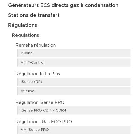
Générateurs ECS directs gaz à condensation
Stations de transfert
Régulations
Régulations
Remeha régulation
eTwist
VM T-Control
Régulation Initia Plus
iSense (RF)
qSense
Régulation iSense PRO
iSense PRO CDI4 - CDR4
Régulations Gas ECO PRO
VM iSense PRO