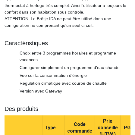
thermostat à horloge très complet. Ainsi l’utilisateur a toujours le
confort dans son habitation sous controle.
ATTENTION: Le Brötje IDA ne peut être utilisé dans une
configuration ne comprenant qu'un seul circuit.
Caractéristiques
Choix entre 3 programmes horaires et programme
vacances
Configurer simplement un programme d'eau chaude
Vue sur la consommation d'énergie
Régulation climatique avec courbe de chauffe
Version avec Gateway
Des produits
Prix
Code
Type
conseillé
PG
commande
(HTVA)