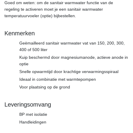
Goed om weten: om de sanitair warmwater functie van de
regeling te activeren moet je een sanitair warmwater
temperatuurvoeler (optie) bijbestellen.
Kenmerken
Geëmailleerd sanitair warmwater vat van 150, 200, 300,
400 of 500 liter
Kuip beschermd door magnesiumanode, actieve anode in
optie
Snelle opwarmtijd door krachtige verwarmingsspiraal
Ideaal in combinatie met warmtepompen
Voor plaatsing op de grond
Leveringsomvang
BP met isolatie
Handleidingen