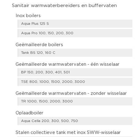
Sanitair warmwaterbereiders en buffervaten
Inox boilers
Aqua Plus 125 S
Aqua Pro 100, 150, 200, 300
Geëmailleerde boilers
Tank BS 120, 160 C
Geëmailleerde warmwatervaten - één wisselaar
BP 150, 200, 300, 401, 501
TSE 800, 1000, 1500, 2000, 3000
Geëmailleerde warmwatervaten - zonder wisselaar
TR 1000, 1500, 2000, 3000
Oplaadboiler
Aqua Cella 200, 300, 500, 750
Stalen collectieve tank met inox SWW-wisselaar