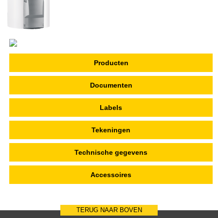
Producten
Documenten
Labels
Tekeningen
Technische gegevens
Accessoires
TERUG NAAR BOVEN