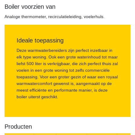
Boiler voorzien van
Analoge thermometer, recirculatieleiding, voelerhuls.
Ideale toepassing
Deze warmwaterbereiders zijn perfect inzetbaar in
elk type woning. Ook een grote waterinhoud tot maar
liefst 500 liter is verkrijgbaar, die zich perfect thuis zal
voelen in een grote woning tot zelfs commerciële
toepassing. Voor een groter gezin of waar een royaal
warmwatercomfort gewenst is, aangemaakt op de
meest efficiënte en performante manier, is deze
boiler uiterst geschikt.
Producten