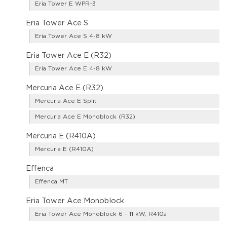
Eria Tower E WPR-3
Eria Tower Ace S
Eria Tower Ace S 4-8 kW
Eria Tower Ace E (R32)
Eria Tower Ace E 4-8 kW
Mercuria Ace E (R32)
Mercuria Ace E Split
Mercuria Ace E Monoblock (R32)
Mercuria E (R410A)
Mercuria E (R410A)
Effenca
Effenca MT
Eria Tower Ace Monoblock
Eria Tower Ace Monoblock 6 - 11 kW, R410a