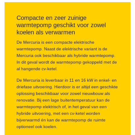
Compacte en zeer zuinige
warmtepomp geschikt voor zowel
koelen als verwarmen
De Mercuria is een compacte elektrische
warmtepomp. Naast de elektrische variant is de
Mercuria ook beschikbaar als hybride warmtepomp.
In dit geval wordt de warmtepomp gekoppeld met de
al hangende cv-ketel.
De Mercuria is leverbaar in 11 en 16 kW in enkel- en
driefase uitvoering. Hierdoor is er altijd een geschikte
oplossing beschikbaar voor zowel nieuwbouw als
renovatie. Bij een lage buitentemperatuur kan de
warmtepomp elektrisch of, in het geval van een
hybride uitvoering, met een cv-ketel worden
bijverwarmd én kan de warmtepomp de ruimte
optioneel ook koelen.