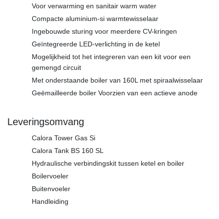
Voor verwarming en sanitair warm water
Compacte aluminium-si warmtewisselaar
Ingebouwde sturing voor meerdere CV-kringen
Geïntegreerde LED-verlichting in de ketel
Mogelijkheid tot het integreren van een kit voor een
gemengd circuit
Met onderstaande boiler van 160L met spiraalwisselaar
Geëmailleerde boiler Voorzien van een actieve anode
Leveringsomvang
Calora Tower Gas Si
Calora Tank BS 160 SL
Hydraulische verbindingskit tussen ketel en boiler
Boilervoeler
Buitenvoeler
Handleiding