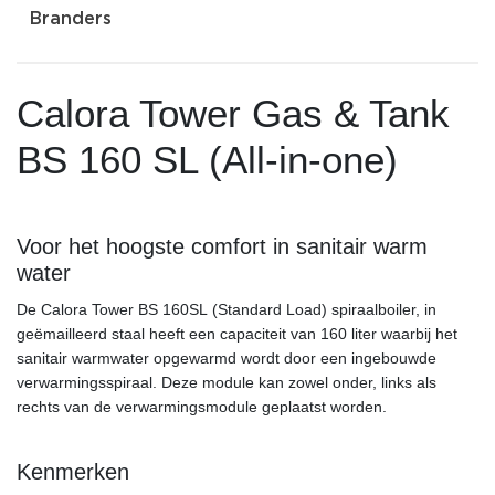
Branders
Calora Tower Gas & Tank
BS 160 SL (All-in-one)
Voor het hoogste comfort in sanitair warm
water
De Calora Tower BS 160SL (Standard Load) spiraalboiler, in
geëmailleerd staal heeft een capaciteit van 160 liter waarbij het
sanitair warmwater opgewarmd wordt door een ingebouwde
verwarmingsspiraal. Deze module kan zowel onder, links als
rechts van de verwarmingsmodule geplaatst worden.
Kenmerken