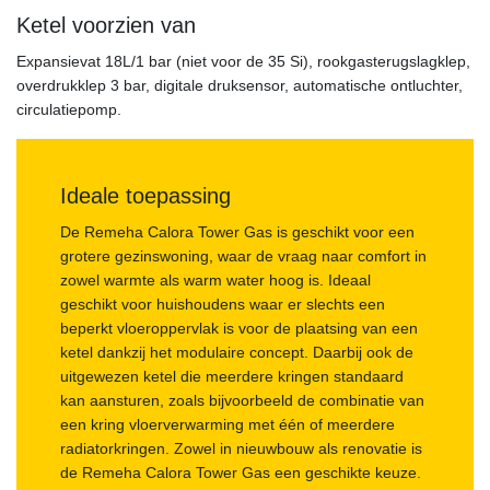
Ketel voorzien van
Expansievat 18L/1 bar (niet voor de 35 Si), rookgasterugslagklep,
overdrukklep 3 bar, digitale druksensor, automatische ontluchter,
circulatiepomp.
Ideale toepassing
De Remeha Calora Tower Gas is geschikt voor een
grotere gezinswoning, waar de vraag naar comfort in
zowel warmte als warm water hoog is. Ideaal
geschikt voor huishoudens waar er slechts een
beperkt vloeroppervlak is voor de plaatsing van een
ketel dankzij het modulaire concept. Daarbij ook de
uitgewezen ketel die meerdere kringen standaard
kan aansturen, zoals bijvoorbeeld de combinatie van
een kring vloerverwarming met één of meerdere
radiatorkringen. Zowel in nieuwbouw als renovatie is
de Remeha Calora Tower Gas een geschikte keuze.