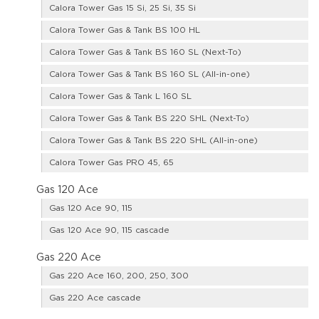
Calora Tower Gas 15 Si, 25 Si, 35 Si
Calora Tower Gas & Tank BS 100 HL
Calora Tower Gas & Tank BS 160 SL (Next-To)
Calora Tower Gas & Tank BS 160 SL (All-in-one)
Calora Tower Gas & Tank L 160 SL
Calora Tower Gas & Tank BS 220 SHL (Next-To)
Calora Tower Gas & Tank BS 220 SHL (All-in-one)
Calora Tower Gas PRO 45, 65
Gas 120 Ace
Gas 120 Ace 90, 115
Gas 120 Ace 90, 115 cascade
Gas 220 Ace
Gas 220 Ace 160, 200, 250, 300
Gas 220 Ace cascade