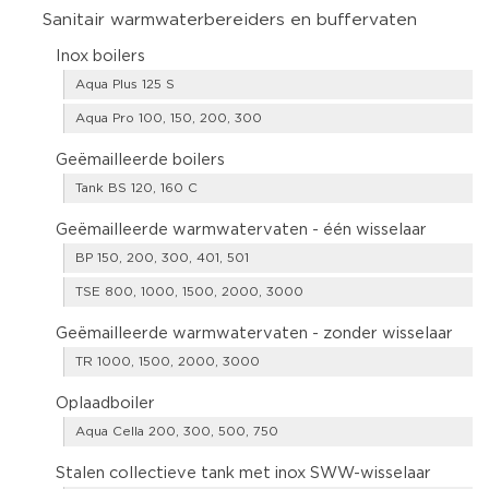
Sanitair warmwaterbereiders en buffervaten
Inox boilers
Aqua Plus 125 S
Aqua Pro 100, 150, 200, 300
Geëmailleerde boilers
Tank BS 120, 160 C
Geëmailleerde warmwatervaten - één wisselaar
BP 150, 200, 300, 401, 501
TSE 800, 1000, 1500, 2000, 3000
Geëmailleerde warmwatervaten - zonder wisselaar
TR 1000, 1500, 2000, 3000
Oplaadboiler
Aqua Cella 200, 300, 500, 750
Stalen collectieve tank met inox SWW-wisselaar