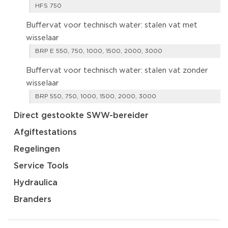
HFS 750
Buffervat voor technisch water: stalen vat met
wisselaar
BRP E 550, 750, 1000, 1500, 2000, 3000
Buffervat voor technisch water: stalen vat zonder
wisselaar
BRP 550, 750, 1000, 1500, 2000, 3000
Direct gestookte SWW-bereider
Afgiftestations
Regelingen
Service Tools
Hydraulica
Branders