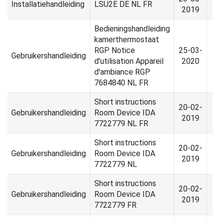
Installatiehandleiding
LSU2E DE NL FR
2019
Bedieningshandleiding
kamerthermostaat
RGP Notice
25-03-
Gebruikershandleiding
d'utilisation Appareil
2020
d'ambiance RGP
7684840 NL FR
Short instructions
20-02-
Gebruikershandleiding
Room Device IDA
2019
7722779 NL FR
Short instructions
20-02-
Gebruikershandleiding
Room Device IDA
2019
7722779 NL
Short instructions
20-02-
Gebruikershandleiding
Room Device IDA
2019
7722779 FR