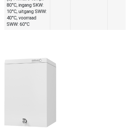
80°C, ingang SKW:
10°C, uitgang SWW:
40°C, voorraad
SWW: 60°C