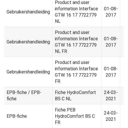
Product and user
information Interface
01-08-
Gebruikershandleiding
GTW 16 17 7722779
2017
NL
Product and user
information Interface
01-08-
Gebruikershandleiding
GTW 16 17 7722779
2017
NL FR
Product and user
information Interface
01-08-
Gebruikershandleiding
GTW 16 17 7722779
2017
FR
EPB-fiche / EPB-
Fiche HydroComfort
24-03-
fiche
BS C NL
2021
Fiche PEB
24-03-
EPB-fiche
HydroComfort BS C
2021
FR