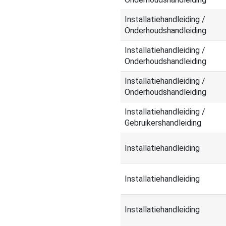
Installatiehandleiding /
Onderhoudshandleiding
Installatiehandleiding /
Onderhoudshandleiding
Installatiehandleiding /
Onderhoudshandleiding
Installatiehandleiding /
Gebruikershandleiding
Installatiehandleiding
Installatiehandleiding
Installatiehandleiding