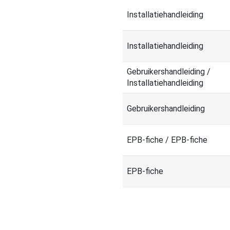
Installatiehandleiding
Installatiehandleiding
Gebruikershandleiding /
Installatiehandleiding
Gebruikershandleiding
EPB-fiche / EPB-fiche
EPB-fiche