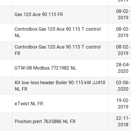
08-02-
Gas 120 Ace 90 115 FR
2019
Controlbox Gas 120 Ace 90 115 T control
08-02-
NL
2019
Controlbox Gas 120 Ace 90 115 T control
08-02-
FR
2019
28-04-
GTW-08 Modbus 7721982 NL
2020
Kit low-loss header Boiler 90-115 kW JJ410
03-06-
NL FR
2020
19-02-
eTwist NL FR
2019
22-11-
Position print 7635886 NL FR
2018