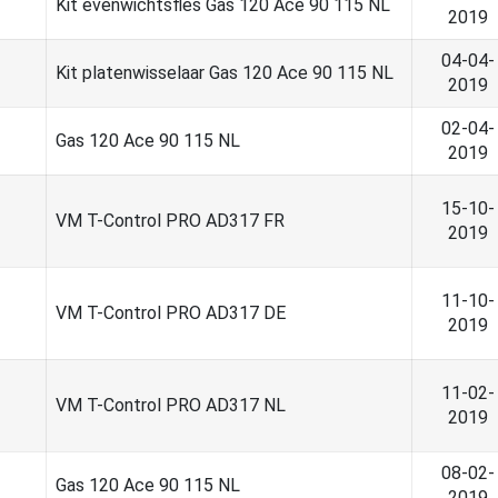
Kit evenwichtsfles Gas 120 Ace 90 115 NL
2019
04-04-
Kit platenwisselaar Gas 120 Ace 90 115 NL
2019
02-04-
Gas 120 Ace 90 115 NL
2019
15-10-
VM T-Control PRO AD317 FR
2019
11-10-
VM T-Control PRO AD317 DE
2019
11-02-
VM T-Control PRO AD317 NL
2019
08-02-
Gas 120 Ace 90 115 NL
2019