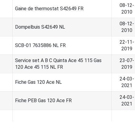
08-12-
Gaine de thermostat S42649 FR
2010
08-12-
Dompelbuis S42649 NL
2010
22-11-
SCB-01 7635886 NL FR
2019
Service set A B C Quinta Ace 45 115 Gas
23-07-
120 Ace 45 115 NL FR
2019
24-03-
Fiche Gas 120 Ace NL
2021
24-03-
Fiche PEB Gas 120 Ace FR
2021