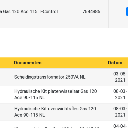
 Gas 120 Ace 115 T-Control
7644886
Documenten
Datum
03-08-
Scheidingstransformator 250VA NL
2021
Hydraulische Kit platenwisselaar Gas 120
08-03-
Ace 90-115 NL
2021
Hydraulische Kit evenwichtsfles Gas 120
08-03-
Ace 90-115 NL
2021
04-04-