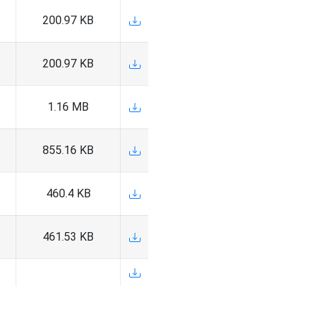
200.97 KB
200.97 KB
1.16 MB
855.16 KB
460.4 KB
461.53 KB