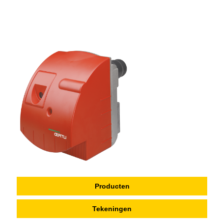
Producten
Tekeningen