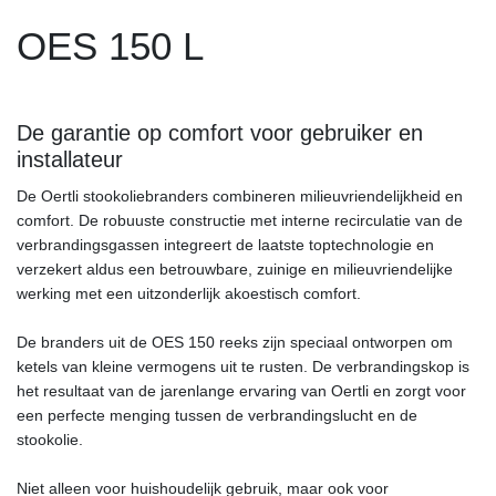
OES 150 L
De garantie op comfort voor gebruiker en
installateur
De Oertli stookoliebranders combineren milieuvriendelijkheid en
comfort. De robuuste constructie met interne recirculatie van de
verbrandingsgassen integreert de laatste toptechnologie en
verzekert aldus een betrouwbare, zuinige en milieuvriendelijke
werking met een uitzonderlijk akoestisch comfort.
De branders uit de OES 150 reeks zijn speciaal ontworpen om
ketels van kleine vermogens uit te rusten. De verbrandingskop is
het resultaat van de jarenlange ervaring van Oertli en zorgt voor
een perfecte menging tussen de verbrandingslucht en de
stookolie.
Niet alleen voor huishoudelijk gebruik, maar ook voor