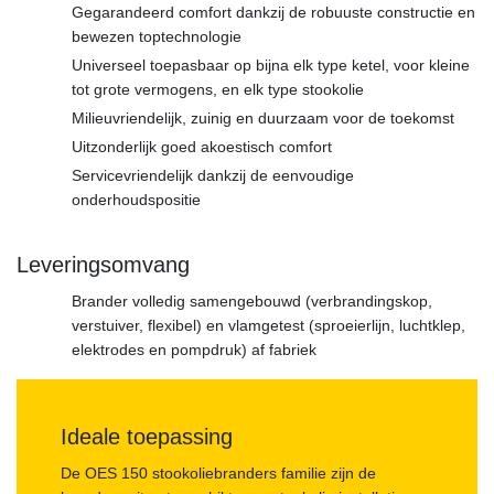
Gegarandeerd comfort dankzij de robuuste constructie en
bewezen toptechnologie
Universeel toepasbaar op bijna elk type ketel, voor kleine
tot grote vermogens, en elk type stookolie
Milieuvriendelijk, zuinig en duurzaam voor de toekomst
Uitzonderlijk goed akoestisch comfort
Servicevriendelijk dankzij de eenvoudige
onderhoudspositie
Leveringsomvang
Brander volledig samengebouwd (verbrandingskop,
verstuiver, flexibel) en vlamgetest (sproeierlijn, luchtklep,
elektrodes en pompdruk) af fabriek
Ideale toepassing
De OES 150 stookoliebranders familie zijn de